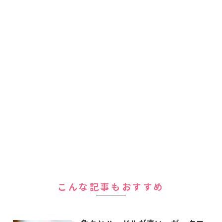
こんな記事もおすすめ