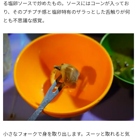
る塩卵ソースで炒めたもの。ソースにはコーンが入ってお
り、そのプチプチ感と塩卵特有のザラっとした舌触りが何
とも不思議な感覚。
小さなフォークで身を取り出します。スーッと取れると気