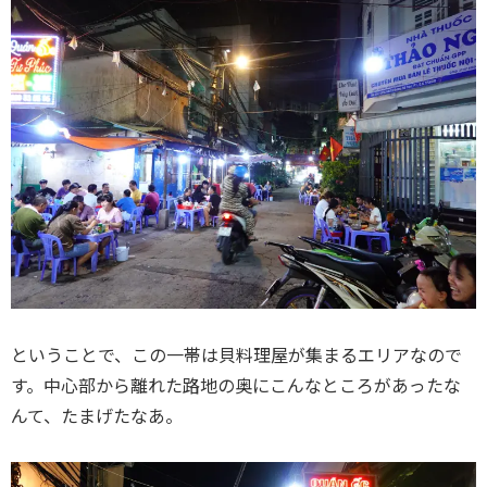
ということで、この一帯は貝料理屋が集まるエリアなので
す。中心部から離れた路地の奥にこんなところがあったな
んて、たまげたなあ。