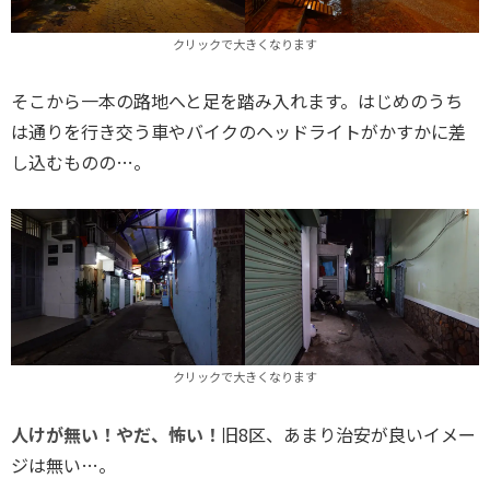
クリックで大きくなります
そこから一本の路地へと足を踏み入れます。はじめのうち
は通りを行き交う車やバイクのヘッドライトがかすかに差
し込むものの…。
クリックで大きくなります
人けが無い！やだ、怖い！
旧8区、あまり治安が良いイメー
ジは無い…。