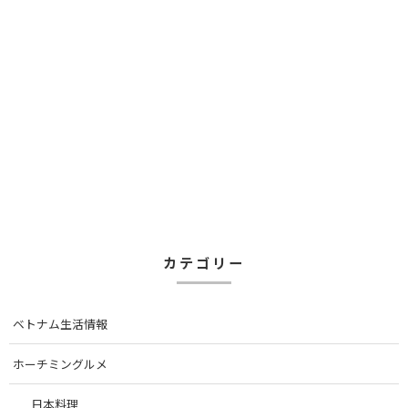
カテゴリー
ベトナム生活情報
ホーチミングルメ
日本料理