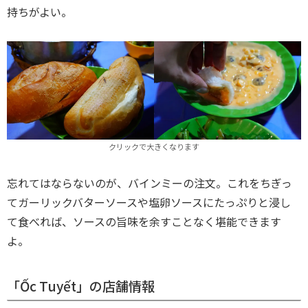
持ちがよい。
クリックで大きくなります
忘れてはならないのが、バインミーの注文。これをちぎっ
てガーリックバターソースや塩卵ソースにたっぷりと浸し
て食べれば、ソースの旨味を余すことなく堪能できます
よ。
「Ốc Tuyết」の店舗情報