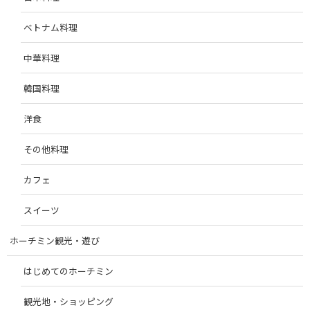
ベトナム料理
中華料理
韓国料理
洋食
その他料理
カフェ
スイーツ
ホーチミン観光・遊び
はじめてのホーチミン
観光地・ショッピング