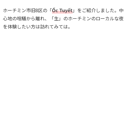
ホーチミン市旧8区の「
Ốc Tuyết
」をご紹介しました。中
心地の喧騒から離れ、「生」のホーチミンのローカルな夜
を体験したい方は訪れてみては。