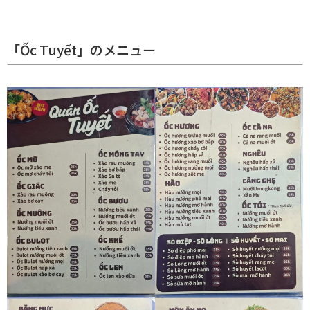
「Ốc Tuyết」のメニュー