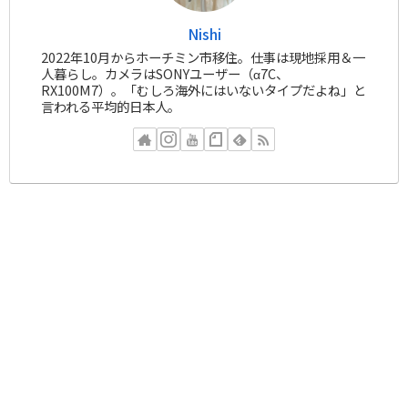
Nishi
2022年10月からホーチミン市移住。仕事は現地採用＆一
人暮らし。カメラはSONYユーザー（α7C、
RX100M7）。「むしろ海外にはいないタイプだよね」と
言われる平均的日本人。