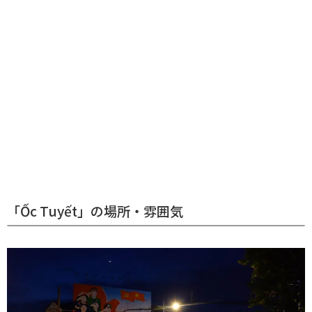
「Ốc Tuyết」の場所・雰囲気