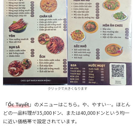
クリックで大きくなります
「
Ốc Tuyết
」のメニューはこちら。や、やすい…。ほとん
どの一品料理が35,000ドン、または40,000ドンという均一
に近い価格帯で設定されています。