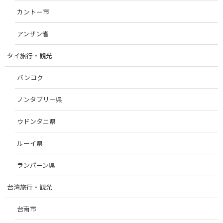
カントー市
アンザン省
タイ旅行・観光
バンコク
ノンタブリー県
ウドンタニ県
ルーイ県
ランパーン県
台湾旅行・観光
台南市