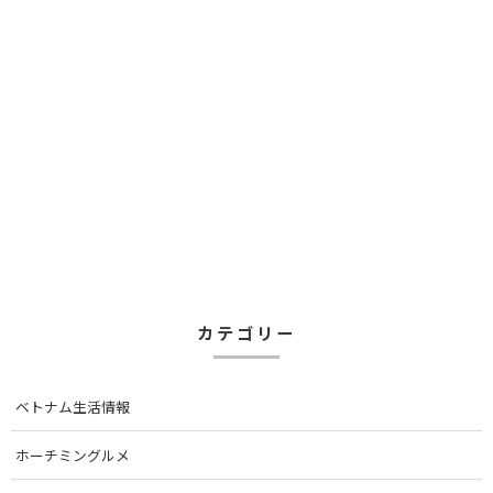
カテゴリー
ベトナム生活情報
ホーチミングルメ