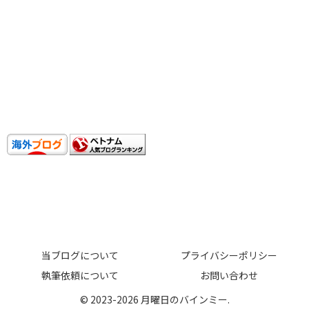
当ブログについて
プライバシーポリシー
執筆依頼について
お問い合わせ
© 2023-2026 月曜日のバインミー.