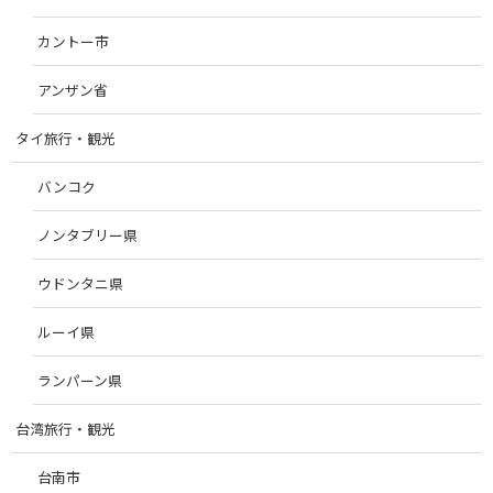
カントー市
アンザン省
タイ旅行・観光
バンコク
ノンタブリー県
ウドンタニ県
ルーイ県
ランパーン県
台湾旅行・観光
台南市