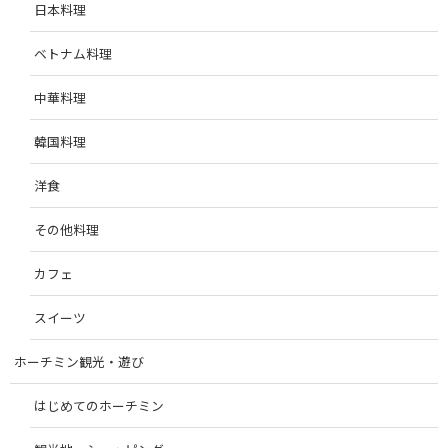
日本料理
ベトナム料理
中華料理
韓国料理
洋食
その他料理
カフェ
スイーツ
ホーチミン観光・遊び
はじめてのホーチミン