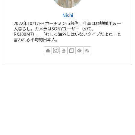
Nishi
2022年10月からホーチミン市移住。仕事は現地採用＆一
人暮らし。カメラはSONYユーザー（α7C、
RX100M7）。「むしろ海外にはいないタイプだよね」と
言われる平均的日本人。