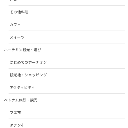
その他料理
カフェ
スイーツ
ホーチミン観光・遊び
はじめてのホーチミン
観光地・ショッピング
アクティビティ
ベトナム旅行・観光
フエ市
ダナン市