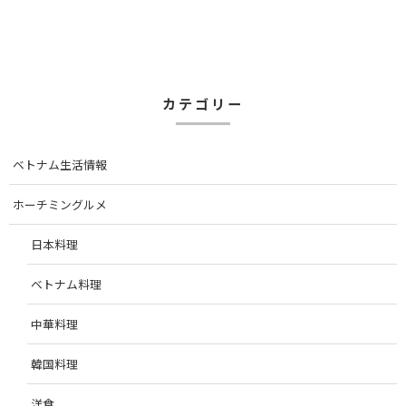
カテゴリー
ベトナム生活情報
ホーチミングルメ
日本料理
ベトナム料理
中華料理
韓国料理
洋食