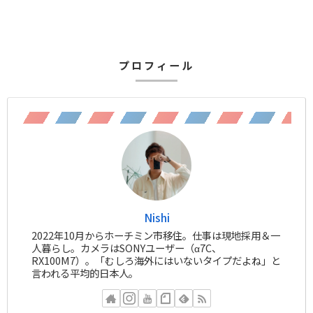
プロフィール
Nishi
2022年10月からホーチミン市移住。仕事は現地採用＆一
人暮らし。カメラはSONYユーザー（α7C、
RX100M7）。「むしろ海外にはいないタイプだよね」と
言われる平均的日本人。