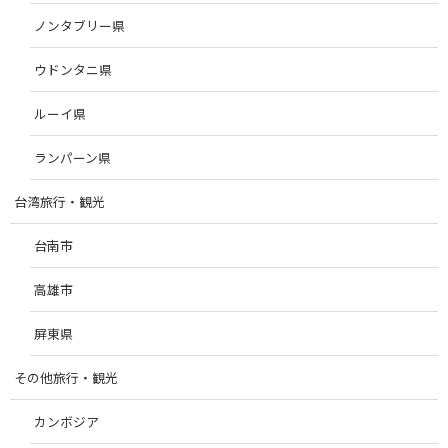
ノンタブリー県
ウドンタニ県
ルーイ県
ランパーン県
台湾旅行・観光
台南市
高雄市
屏東県
その他旅行・観光
カンボジア