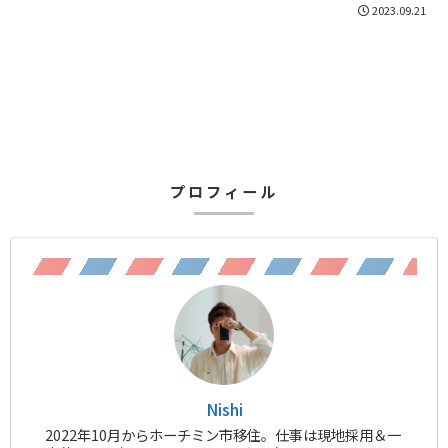
2023.09.21
プロフィール
Nishi
2022年10月からホーチミン市移住。仕事は現地採用＆一