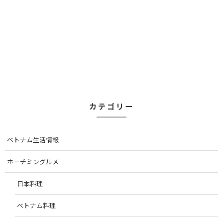
カテゴリー
ベトナム生活情報
ホーチミングルメ
日本料理
ベトナム料理