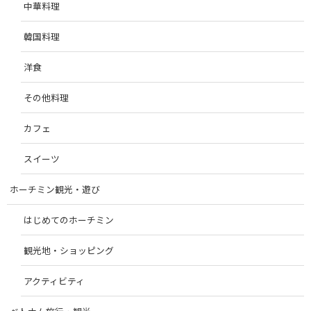
中華料理
韓国料理
洋食
その他料理
カフェ
スイーツ
ホーチミン観光・遊び
はじめてのホーチミン
観光地・ショッピング
アクティビティ