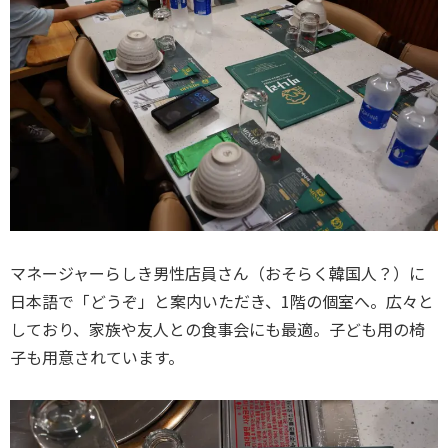
マネージャーらしき男性店員さん（おそらく韓国人？）に
日本語で「どうぞ」と案内いただき、1階の個室へ。広々と
しており、家族や友人との食事会にも最適。子ども用の椅
子も用意されています。