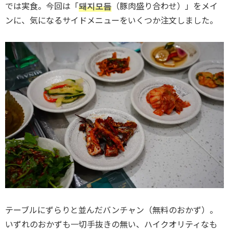
では実食。今回は「
돼지모듬
（豚肉盛り合わせ）」をメイ
ンに、気になるサイドメニューをいくつか注文しました。
テーブルにずらりと並んだバンチャン（無料のおかず）。
いずれのおかずも一切手抜きの無い、ハイクオリティなも