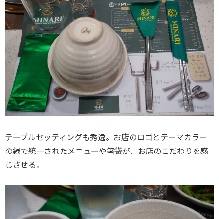
テーブルセッティングも秀逸。お店のロゴとテーマカラー
の緑で統一されたメニューや箸袋が、お店のこだわりを感
じさせる。