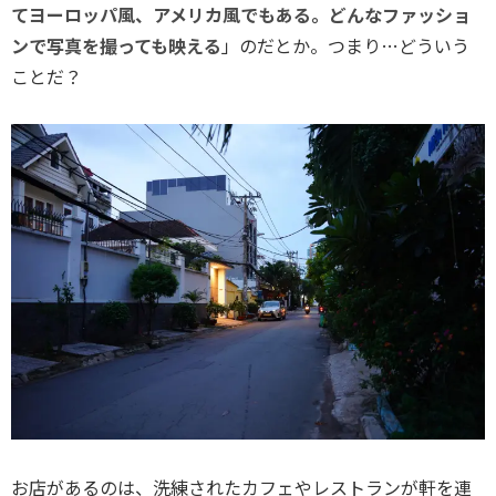
てヨーロッパ風、アメリカ風でもある。どんなファッショ
ンで写真を撮っても映える
」のだとか。つまり…どういう
ことだ？
お店があるのは、洗練されたカフェやレストランが軒を連