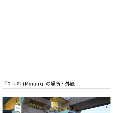
「미나리 (Minari)」の場所・外観