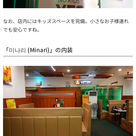
なお、店内にはキッズスペースを完備。小さなお子様連れ
でも安心ですね。
「미나리 (Minari)」の内装