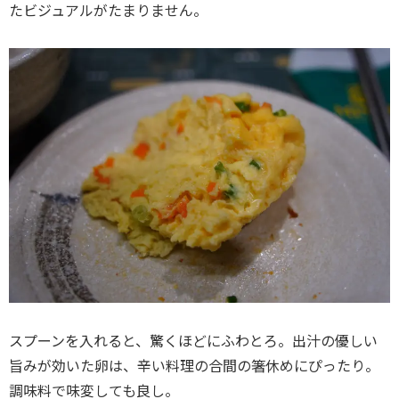
たビジュアルがたまりません。
スプーンを入れると、驚くほどにふわとろ。出汁の優しい
旨みが効いた卵は、辛い料理の合間の箸休めにぴったり。
調味料で味変しても良し。