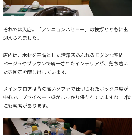
それでは入店。「アンニョンハセヨー」の挨拶とともに出
迎えられました。
店内は、木材を基調とした清潔感あふれるモダンな空間。
ベージュやブラウンで統一されたインテリアが、落ち着い
た雰囲気を醸し出しています。
メインフロアは背の高いソファで仕切られたボックス席が
中心で、プライベート感がしっかり保たれていますね。2階
にも客席があります。