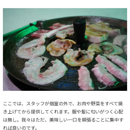
ここでは、スタッフが個室の外で、お肉や野菜をすべて焼
き上げてから提供してくれます。服や髪に匂いがつく心配
は無し。我々はただ、美味しい一口を頬張ることに集中す
れば良いのです。