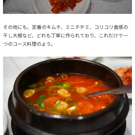
その他にも、定番のキムチ、ミニチヂミ、コリコリ食感の
干し大根など、どれも丁寧に作られており、これだけで一
つのコース料理のよう。