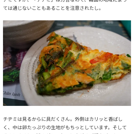
ては通じないこともあることを注意されたし。
チヂミは見るからに具だくさん。外側はカリッと香ばし
く、中は卵たっぷりの生地がもちっとしています。そして