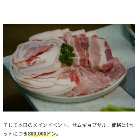
そして本日のメインイベント、サムギョプサル。価格は1セ
ットにつき
800,000ドン
。