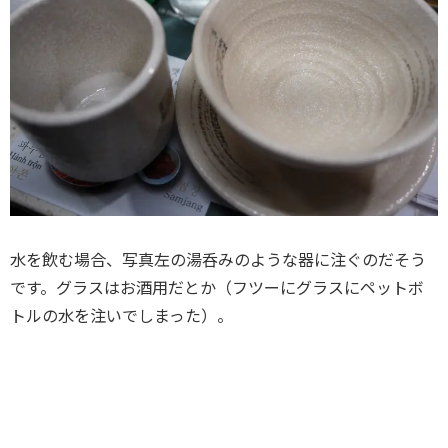
水を飲む場合、写真左の湯呑みのような器に注ぐのだそう
です。グラスはお酒用だとか（フツーにグラスにペットボ
トルの水を注いでしまった）。