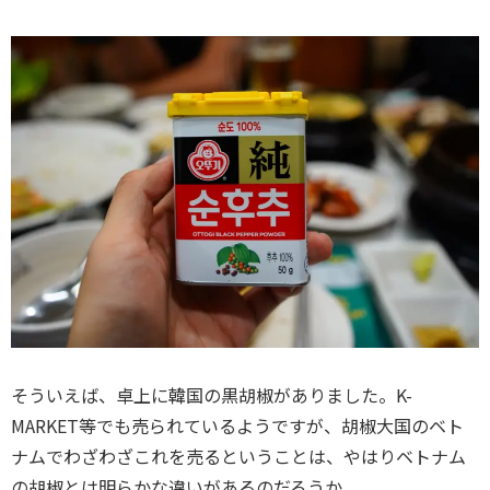
そういえば、卓上に韓国の黒胡椒がありました。K-
MARKET等でも売られているようですが、胡椒大国のベト
ナムでわざわざこれを売るということは、やはりベトナム
の胡椒とは明らかな違いがあるのだろうか。