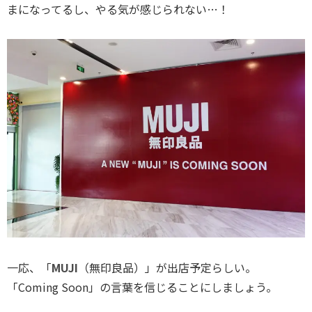
まになってるし、やる気が感じられない…！
一応、「
MUJI
（無印良品）」が出店予定らしい。
「Coming Soon」の言葉を信じることにしましょう。