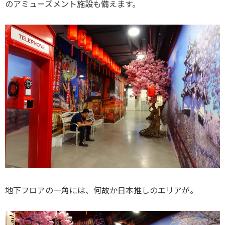
のアミューズメント施設も備えます。
地下フロアの一角には、何故か日本推しのエリアが。