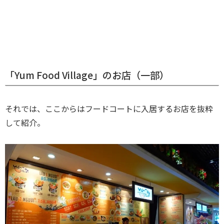
「Yum Food Village」のお店（一部）
それでは、ここからはフードコートに入居するお店を抜粋
して紹介。