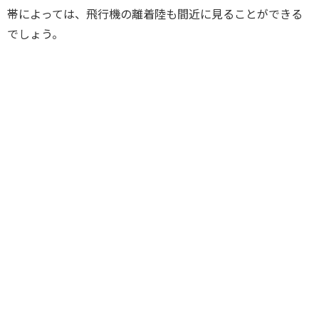
帯によっては、飛行機の離着陸も間近に見ることができる
でしょう。