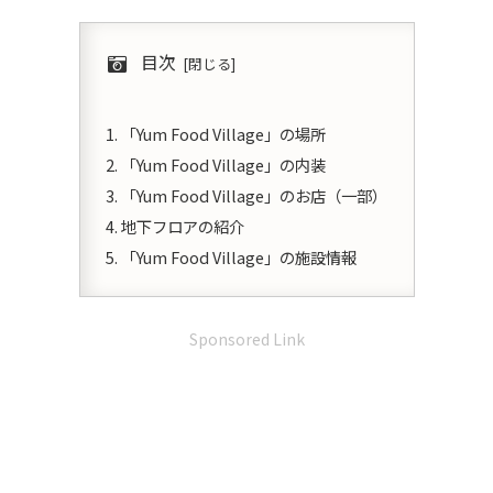
目次
「Yum Food Village」の場所
「Yum Food Village」の内装
「Yum Food Village」のお店（一部）
地下フロアの紹介
「Yum Food Village」の施設情報
Sponsored Link