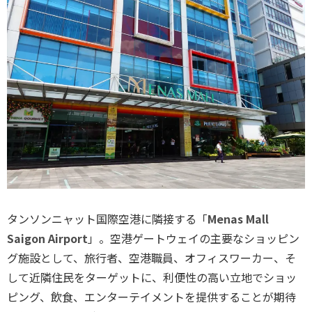
タンソンニャット国際空港に隣接する「
Menas Mall
Saigon Airport
」。空港ゲートウェイの主要なショッピン
グ施設として、旅行者、空港職員、オフィスワーカー、そ
して近隣住民をターゲットに、利便性の高い立地でショッ
ピング、飲食、エンターテイメントを提供することが期待