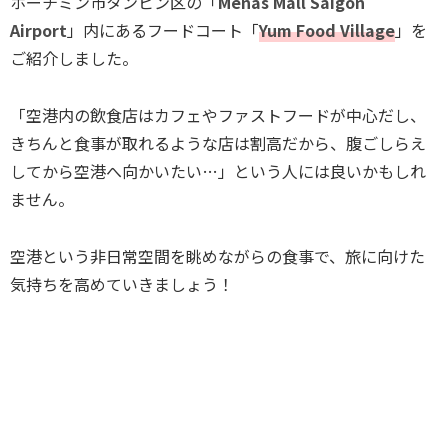
ホーチミン市タンビン区の「
Menas Mall Saigon
Airport
」内にあるフードコート「
Yum Food Village
」を
ご紹介しました。
「空港内の飲食店はカフェやファストフードが中心だし、
きちんと食事が取れるような店は割高だから、腹ごしらえ
してから空港へ向かいたい…」という人には良いかもしれ
ません。
空港という非日常空間を眺めながらの食事で、旅に向けた
気持ちを高めていきましょう！