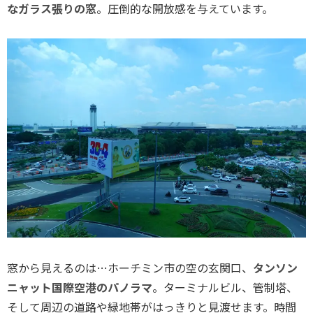
なガラス張りの窓
。圧倒的な開放感を与えています。
窓から見えるのは…ホーチミン市の空の玄関口、
タンソン
ニャット国際空港のパノラマ
。ターミナルビル、管制塔、
そして周辺の道路や緑地帯がはっきりと見渡せます。時間