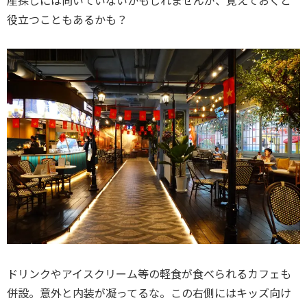
役立つこともあるかも？
ドリンクやアイスクリーム等の軽食が食べられるカフェも
併設。意外と内装が凝ってるな。この右側にはキッズ向け