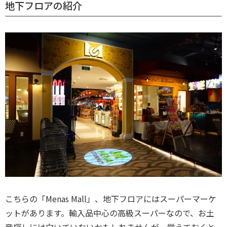
地下フロアの紹介
こちらの「Menas Mall」、地下フロアにはスーパーマーケ
ットがあります。輸入品中心の高級スーパーなので、お土
産探しには向いていないかもしれませんが、覚えておくと