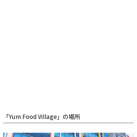
「Yum Food Village」の場所