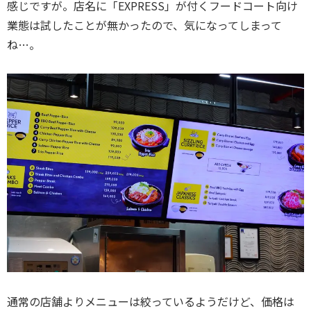
感じですが。店名に「EXPRESS」が付くフードコート向け
業態は試したことが無かったので、気になってしまって
ね…。
通常の店舗よりメニューは絞っているようだけど、価格は