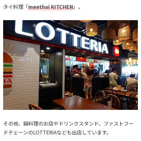
タイ料理「
meethai KITCHEN
」。
その他、鍋料理のお店やドリンクスタンド、ファストフー
ドチェーンのLOTTERIAなども出店しています。