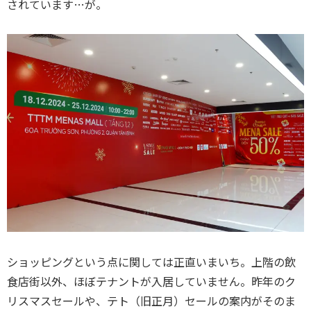
されています…が。
ショッピングという点に関しては正直いまいち。上階の飲
食店街以外、ほぼテナントが入居していません。昨年のク
リスマスセールや、テト（旧正月）セールの案内がそのま