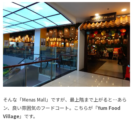
そんな「Menas Mall」ですが、最上階まで上がると…あら
ン、良い雰囲気のフードコート。こちらが「
Yum Food
Village
」です。