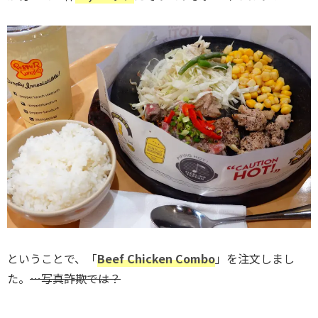
ということで、「
Beef Chicken Combo
」を注文しまし
た。
…写真詐欺では？