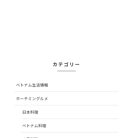
カテゴリー
ベトナム生活情報
ホーチミングルメ
日本料理
ベトナム料理