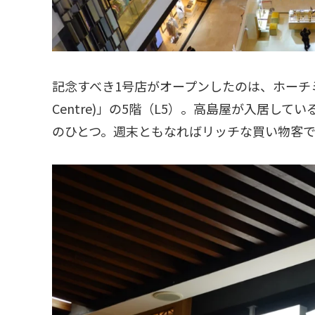
記念すべき1号店がオープンしたのは、ホーチ
Centre)」の5階（L5）。高島屋が入居し
のひとつ。週末ともなればリッチな買い物客