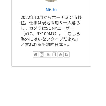
Nishi
2022年10月からホーチミン市移
住。仕事は現地採用＆一人暮ら
し。カメラはSONYユーザー
（α7C、RX100M7）。「むしろ
海外にはいないタイプだよね」
と言われる平均的日本人。