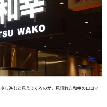
、少し進むと見えてくるのが、見慣れた和幸のロゴマ