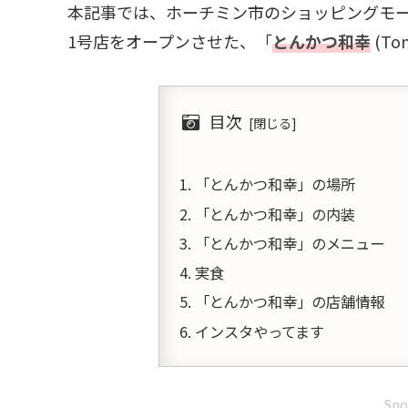
本記事では、ホーチミン市のショッピングモ
1号店をオープンさせた、「
とんかつ和幸
(To
目次
「とんかつ和幸」の場所
「とんかつ和幸」の内装
「とんかつ和幸」のメニュー
実食
「とんかつ和幸」の店舗情報
インスタやってます
Spo