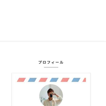
プロフィール