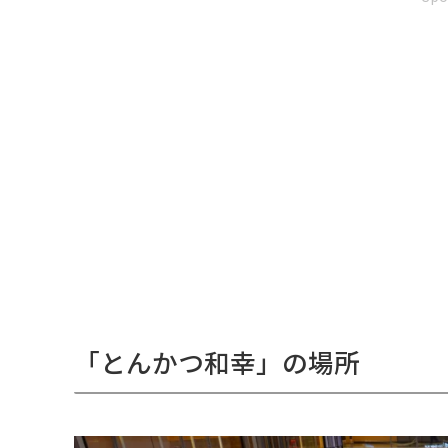
「とんかつ和幸」の場所