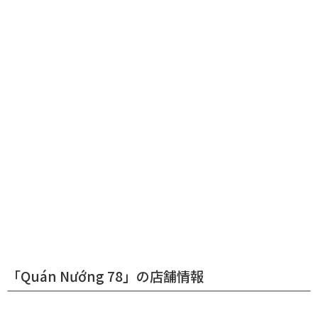
「Quán Nướng 78」の店舗情報