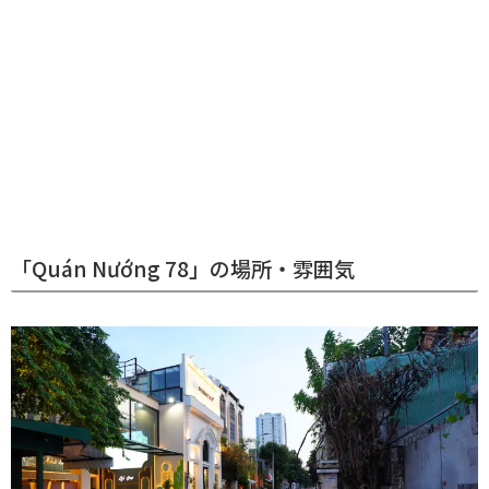
「Quán Nướng 78」の場所・雰囲気