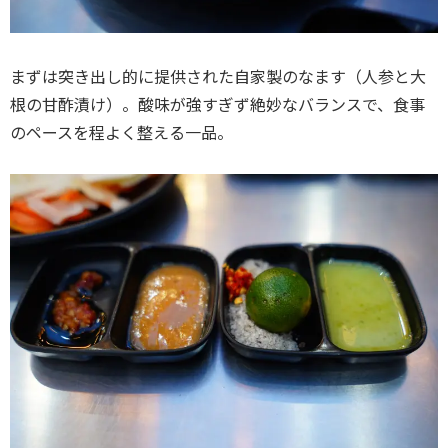
まずは突き出し的に提供された自家製のなます（人参と大
根の甘酢漬け）。酸味が強すぎず絶妙なバランスで、食事
のペースを程よく整える一品。