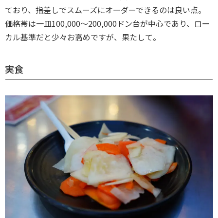
ており、指差しでスムーズにオーダーできるのは良い点。
価格帯は一皿100,000〜200,000ドン台が中心であり、ロー
カル基準だと少々お高めですが、果たして。
実食