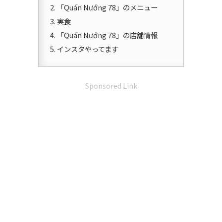
「Quán Nướng 78」のメニュー
実食
「Quán Nướng 78」の店舗情報
インスタやってます
Sponsored Link