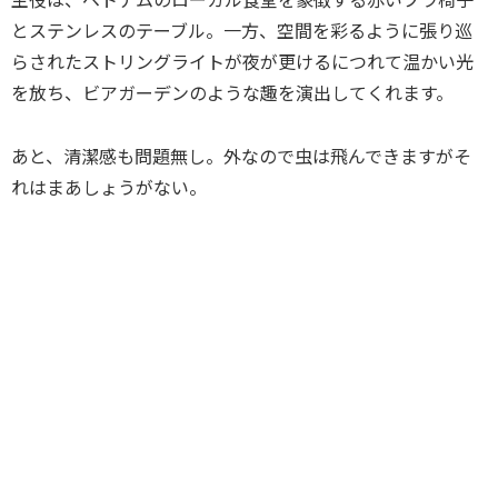
とステンレスのテーブル。一方、空間を彩るように張り巡
らされたストリングライトが夜が更けるにつれて温かい光
を放ち、ビアガーデンのような趣を演出してくれます。
あと、清潔感も問題無し。外なので虫は飛んできますがそ
れはまあしょうがない。