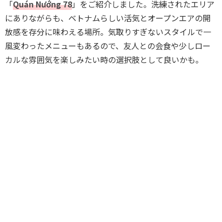
「
Quán Nướng 78
」をご紹介しました。洗練されたエリア
にありながらも、ベトナムらしい活気とオープンエアの開
放感を存分に味わえる場所。気取りすぎないスタイルで一
風変わったメニューもあるので、友人との会食や少しロー
カルな雰囲気を楽しみたい時の選択肢として良いかも。