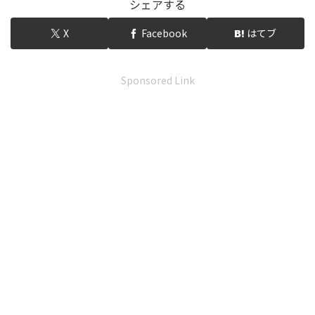
シェアする
X
Facebook
はてブ
Sponsored Link