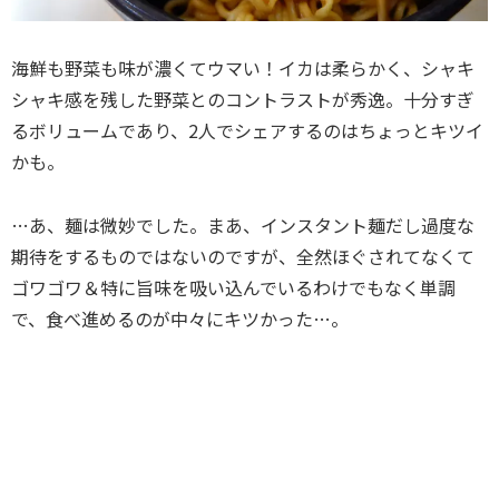
海鮮も野菜も味が濃くてウマい！イカは柔らかく、シャキ
シャキ感を残した野菜とのコントラストが秀逸。十分すぎ
るボリュームであり、2人でシェアするのはちょっとキツイ
かも。
…あ、麺は微妙でした。まあ、インスタント麺だし過度な
期待をするものではないのですが、全然ほぐされてなくて
ゴワゴワ＆特に旨味を吸い込んでいるわけでもなく単調
で、食べ進めるのが中々にキツかった…。