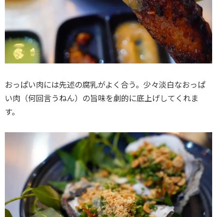
おっぱい肉には先述の腐乳がよく合う。少々淡白なおっぱ
い肉（何回言うねん）の旨味を劇的に底上げしてくれま
す。