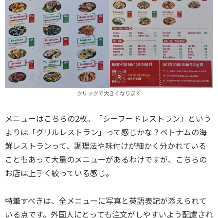
クリックで大きくなります
メニューはこちらの2枚。「シーフードレストラン」という
よりは「グリルレストラン」って感じかな？ベトナムの海
鮮レストランって、調理法や味付けが細かく分かれている
こともあって大量のメニューがあるわけですが、こちらの
お店は上手く絞っている感じ。
特筆すべきは、全メニューに写真と英語表記が添えられて
いる点です。外国人にとっても注文がしやすいよう配慮され