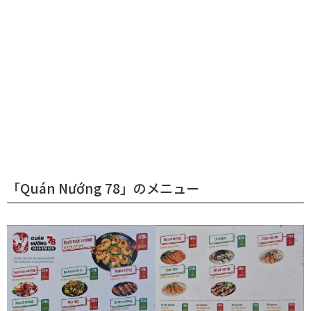
「Quán Nướng 78」のメニュー