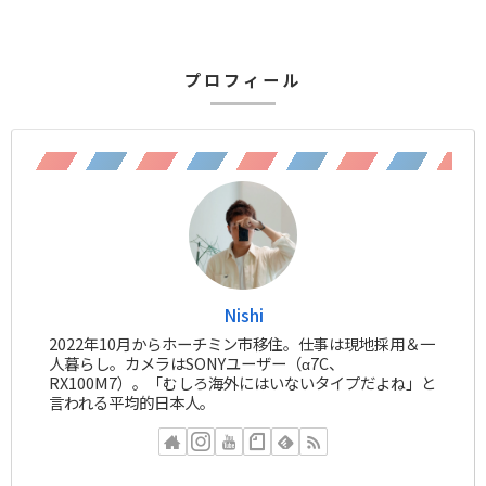
プロフィール
Nishi
2022年10月からホーチミン市移住。仕事は現地採用＆一
人暮らし。カメラはSONYユーザー（α7C、
RX100M7）。「むしろ海外にはいないタイプだよね」と
言われる平均的日本人。