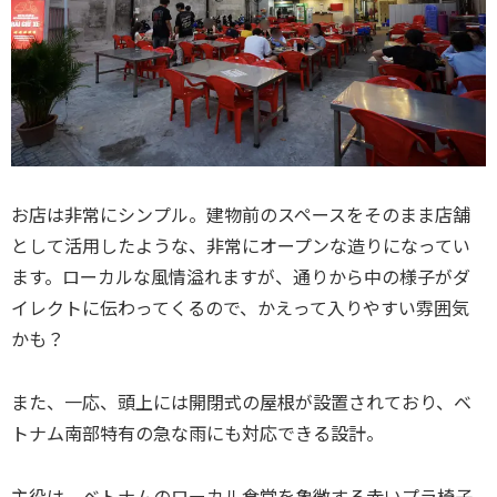
お店は非常にシンプル。建物前のスペースをそのまま店舗
として活用したような、非常にオープンな造りになってい
ます。ローカルな風情溢れますが、通りから中の様子がダ
イレクトに伝わってくるので、かえって入りやすい雰囲気
かも？
また、一応、頭上には開閉式の屋根が設置されており、ベ
トナム南部特有の急な雨にも対応できる設計。
主役は、ベトナムのローカル食堂を象徴する赤いプラ椅子