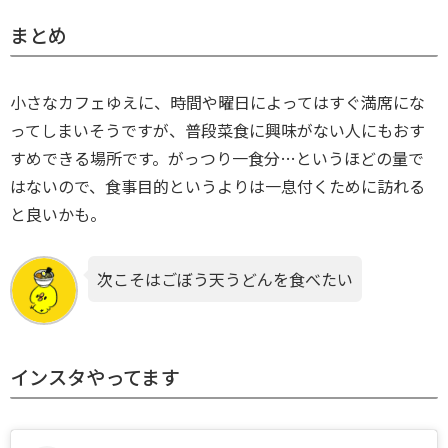
まとめ
小さなカフェゆえに、時間や曜日によってはすぐ満席にな
ってしまいそうですが、普段菜食に興味がない人にもおす
すめできる場所です。がっつり一食分…というほどの量で
はないので、食事目的というよりは一息付くために訪れる
と良いかも。
次こそはごぼう天うどんを食べたい
インスタやってます