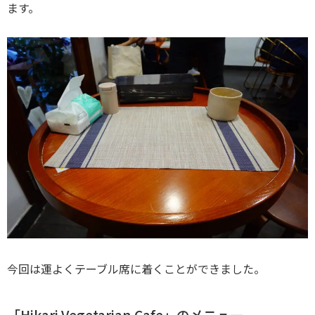
ます。
今回は運よくテーブル席に着くことができました。
「Hikari Vegetarian Cafe」のメニュー