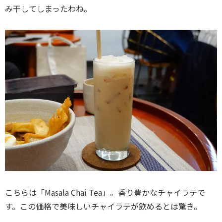
み干してしまったわね。
こちらは「Masala Chai Tea」。香り豊かなチャイラテで
す。この価格で美味しいチャイラテが飲めるとは驚き。