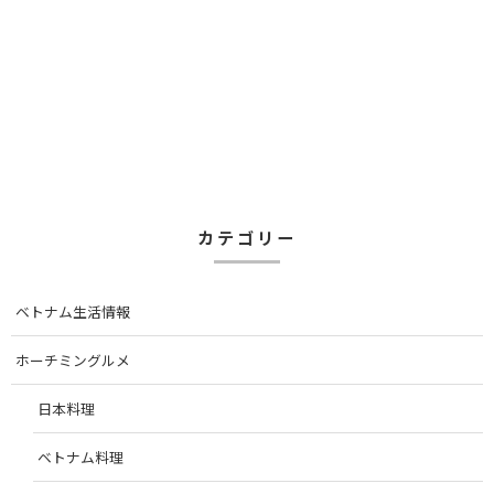
カテゴリー
ベトナム生活情報
ホーチミングルメ
日本料理
ベトナム料理