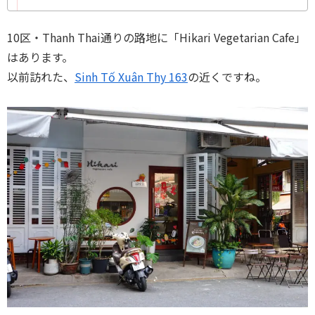
10区・Thanh Thai通りの路地に「Hikari Vegetarian Cafe」
はあります。
以前訪れた、
Sinh Tố Xuân Thy 163
の近くですね。