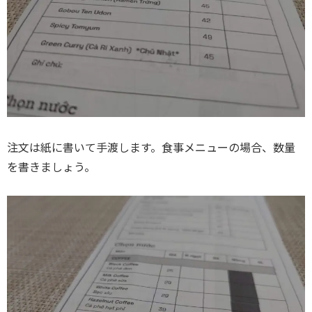
注文は紙に書いて手渡します。食事メニューの場合、数量
を書きましょう。