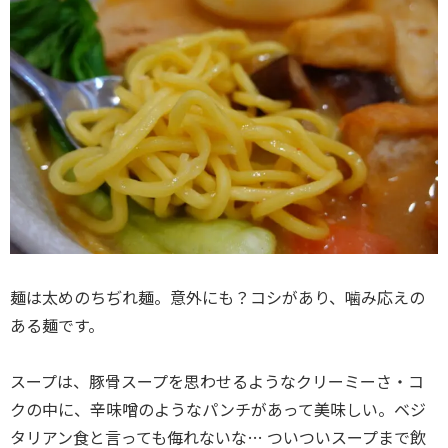
麺は太めのちぢれ麺。意外にも？コシがあり、噛み応えの
ある麺です。
スープは、豚骨スープを思わせるようなクリーミーさ・コ
クの中に、辛味噌のようなパンチがあって美味しい。ベジ
タリアン食と言っても侮れないな… ついついスープまで飲