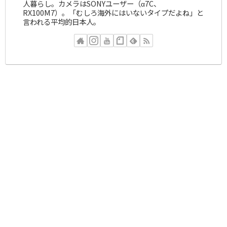
人暮らし。カメラはSONYユーザー（α7C、
RX100M7）。「むしろ海外にはいないタイプだよね」と
言われる平均的日本人。