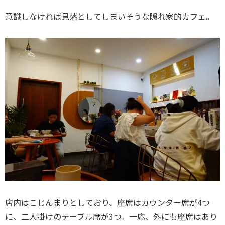
意識しなければ見落としてしまいそうな隠れ家的カフェ。
店内はこじんまりとしており、座席はカウンター席が4つ
に、二人掛けのテーブル席が3つ。一応、外にも座席はあり