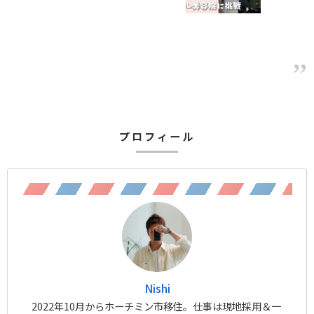
プロフィール
Nishi
2022年10月からホーチミン市移住。仕事は現地採用＆一