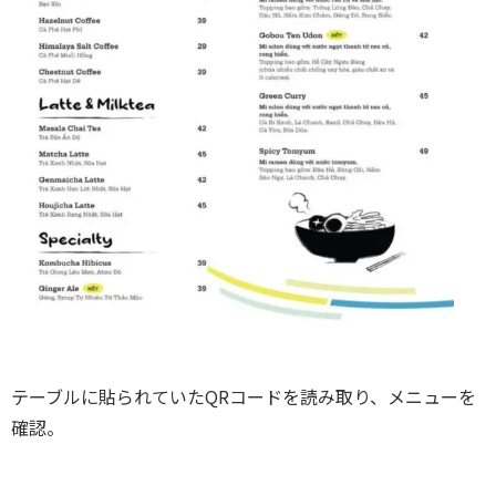
テーブルに貼られていたQRコードを読み取り、メニューを
確認。