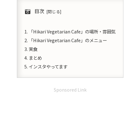
目次
「Hikari Vegetarian Cafe」の場所・雰囲気
「Hikari Vegetarian Cafe」のメニュー
実食
まとめ
インスタやってます
Sponsored Link