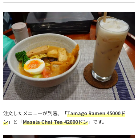
注文したメニューが到着。「
Tamago Ramen 45000ド
ン
」と「
Masala Chai Tea 42000ドン
」です。