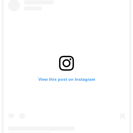
View this post on Instagram