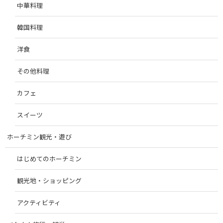
中華料理
韓国料理
洋食
その他料理
カフェ
スイーツ
ホーチミン観光・遊び
はじめてのホーチミン
観光地・ショッピング
アクティビティ