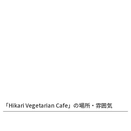
「Hikari Vegetarian Cafe」の場所・雰囲気