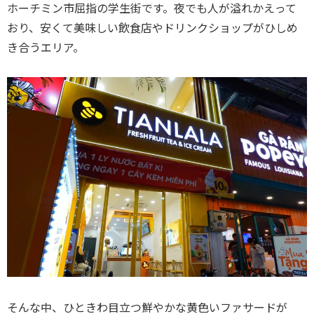
ホーチミン市屈指の学生街です。夜でも人が溢れかえって
おり、安くて美味しい飲食店やドリンクショップがひしめ
き合うエリア。
そんな中、ひときわ目立つ鮮やかな黄色いファサードが