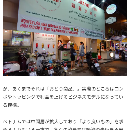
が、あくまでそれは「おとり商品」。実際のところはコン
ボやトッピングで利益を上げるビジネスモデルになってい
る模様。
ベトナムでは中間層が拡大しており「より良いもの」を求
める人々もいる一方で、多くの消費者は​経済の先行き不安