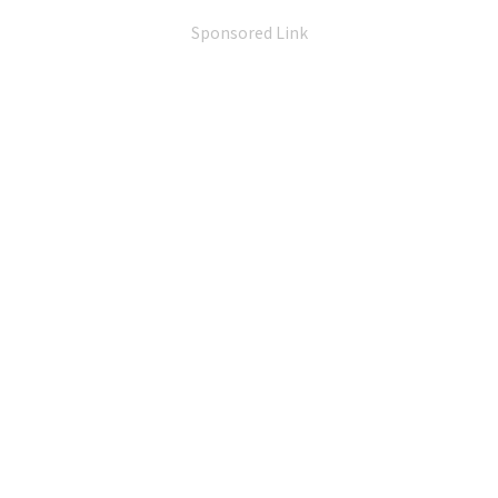
Sponsored Link