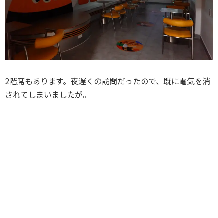
2階席もあります。夜遅くの訪問だったので、既に電気を消
されてしまいましたが。