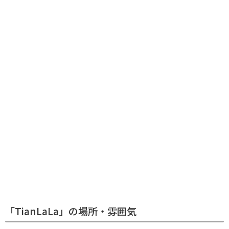
「TianLaLa」の場所・雰囲気