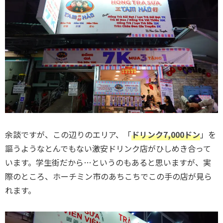
余談ですが、この辺りのエリア、「
ドリンク7,000ドン
」を
謳うようなとんでもない激安ドリンク店がひしめき合って
います。学生街だから…というのもあると思いますが、実
際のところ、ホーチミン市のあちこちでこの手の店が見ら
れます。