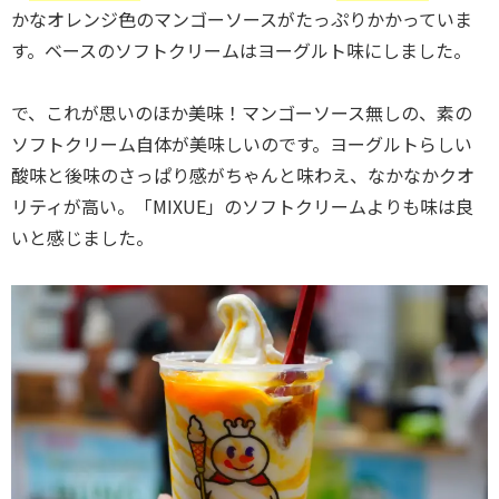
かなオレンジ色のマンゴーソースがたっぷりかかっていま
す。ベースのソフトクリームはヨーグルト味にしました。
で、これが思いのほか美味！マンゴーソース無しの、素の
ソフトクリーム自体が美味しいのです。ヨーグルトらしい
酸味と後味のさっぱり感がちゃんと味わえ、なかなかクオ
リティが高い。「MIXUE」のソフトクリームよりも味は良
いと感じました。