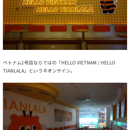
ベトナム1号店ならではの「HELLO VIETNAM / HELLO
TIANLALA」というネオンサイン。