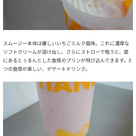
スムージー本体は優しいいちごミルク風味。これに濃厚な
ソフトクリームが溶け出し、さらにストローで吸うと、底
にあるとぅるんとした食感のプリンが飛び込んできます。3
つの食感が楽しい、デザートドリンク。