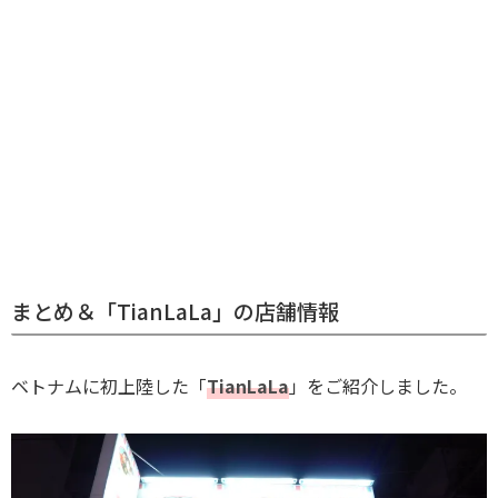
まとめ＆「TianLaLa」の店舗情報
ベトナムに初上陸した「
TianLaLa
」をご紹介しました。