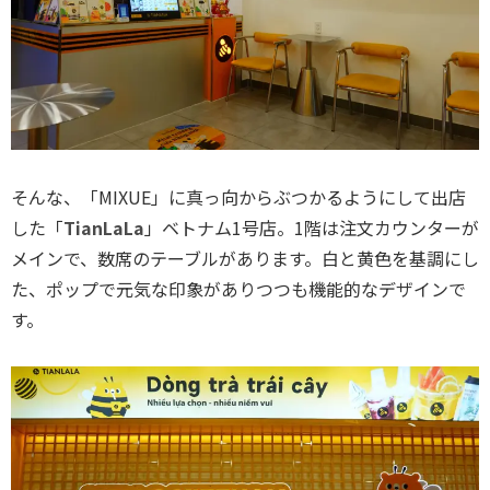
そんな、「MIXUE」に真っ向からぶつかるようにして出店
した「
TianLaLa
」ベトナム1号店。1階は注文カウンターが
メインで、数席のテーブルがあります。白と黄色を基調にし
た、ポップで元気な印象がありつつも機能的なデザインで
す。