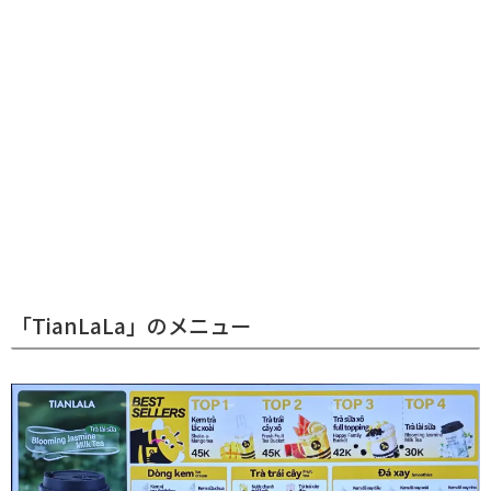
「TianLaLa」のメニュー