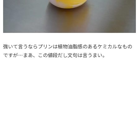
強いて言うならプリンは植物油脂感のあるケミカルなもの
ですが…まあ、この値段だし文句は言うまい。