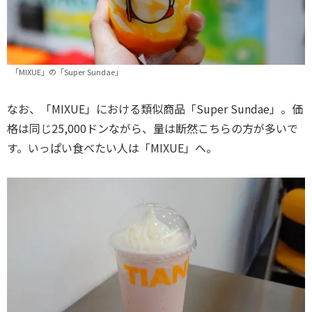
「MIXUE」の「Super Sundae」
なお、「MIXUE」における類似商品「Super Sundae」。価
格は同じ25,000ドンながら、量は断然こちらの方が多いで
す。いっぱい食べたい人は「MIXUE」へ。