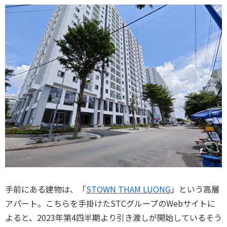
手前にある建物は、「
STOWN THAM LUONG
」という高層
アパート。こちらを手掛けたSTCグループのWebサイトに
よると、2023年第4四半期より引き渡しが開始しているそう