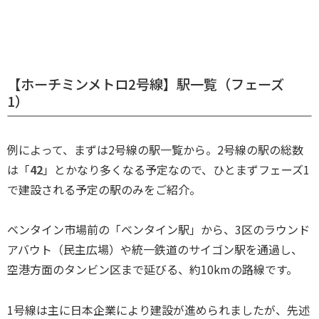
【ホーチミンメトロ2号線】駅一覧（フェーズ
1）
例によって、まずは2号線の駅一覧から。2号線の駅の総数
は「
42
」とかなり多くなる予定なので、ひとまずフェーズ1
で建設される予定の駅のみをご紹介。
ベンタイン市場前の「ベンタイン駅」から、3区のラウンド
アバウト（民主広場）や統一鉄道のサイゴン駅を通過し、
空港方面のタンビン区まで延びる、約10kmの路線です。
1号線は主に日本企業により建設が進められましたが、先述