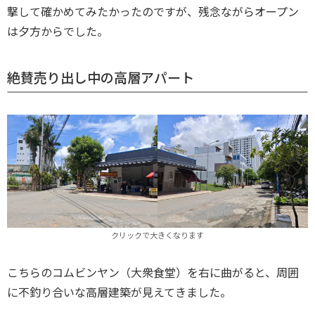
撃して確かめてみたかったのですが、残念ながらオープン
は夕方からでした。
絶賛売り出し中の高層アパート
クリックで大きくなります
こちらのコムビンヤン（大衆食堂）を右に曲がると、周囲
に不釣り合いな高層建築が見えてきました。