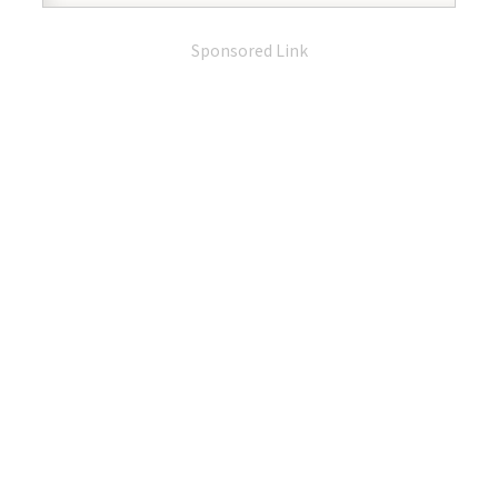
Sponsored Link