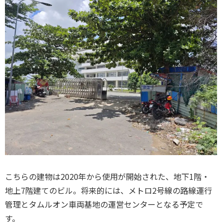
こちらの建物は2020年から使用が開始された、地下1階・
地上7階建てのビル。将来的には、メトロ2号線の路線運行
管理とタムルオン車両基地の運営センターとなる予定で
す。