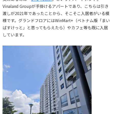
Vinaland Groupが手掛けるアパートであり、こちらは引き
渡しが2021年であったことから、そこそこ入居者がいる模
様です。グランドフロアにはWinMart+（ベトナム版「まい
ばすけっと」と思ってもらえたら）やカフェ等も既に入居
しています。