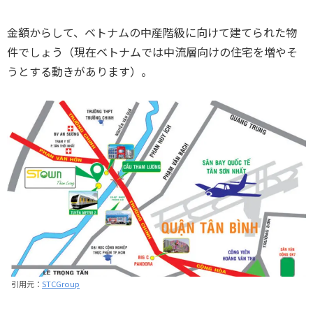
金額からして、ベトナムの中産階級に向けて建てられた物
件でしょう（現在ベトナムでは中流層向けの住宅を増やそ
うとする動きがあります）。
引用元：
STCGroup