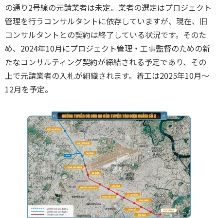
の通り2号線の元請業者は未定。業者の選定はプロジェクト
管理を行うコンサルタントに依存していますが、現在、旧
コンサルタントとの契約は終了している状況です。そのた
め、2024年10月にプロジェクト管理・工事監督のための新
たなコンサルティング契約が締結される予定であり、その
上で元請業者の入札が組織されます。着工は2025年10月～
12月を予定。