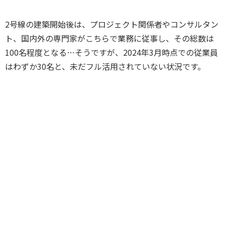
2号線の建築開始後は、プロジェクト関係者やコンサルタン
ト、国内外の専門家がこちらで業務に従事し、その総数は
100名程度となる…そうですが、2024年3月時点での従業員
はわずか30名と、未だフル活用されていない状況です。