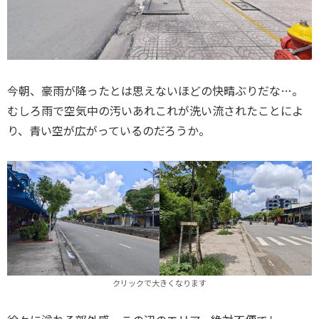
今朝、豪雨が降ったとは思えないほどの快晴ぶりだな…。
むしろ雨で空気中の汚いあれこれが洗い流されたことによ
り、青い空が広がっているのだろうか。
クリックで大きくなります