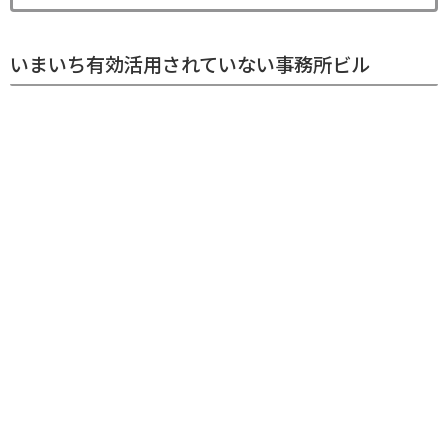
いまいち有効活用されていない事務所ビル