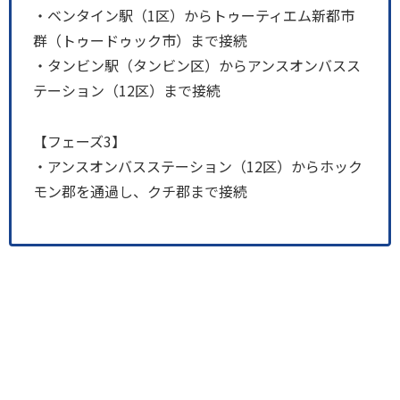
・ベンタイン駅（1区）からトゥーティエム新都市
群（トゥードゥック市）まで接続
・タンビン駅（タンビン区）からアンスオンバスス
テーション（12区）まで接続
【フェーズ3】
・アンスオンバスステーション（12区）からホック
モン郡を通過し、クチ郡まで接続