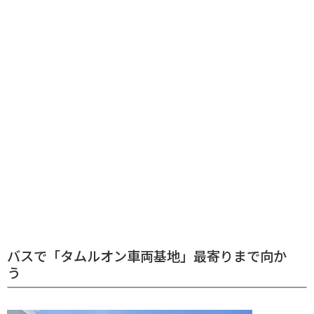
バスで「タムルオン車両基地」最寄りまで向か
う