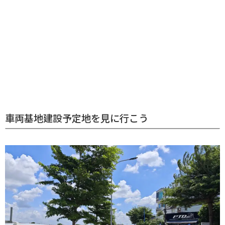
車両基地建設予定地を見に行こう