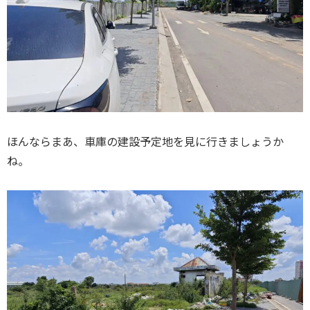
ほんならまあ、車庫の建設予定地を見に行きましょうか
ね。