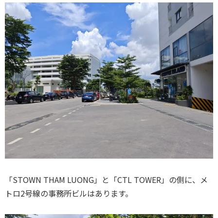
「STOWN THAM LUONG」と「CTL TOWER」の側に、メ
トロ2号線の事務所ビルはあります。