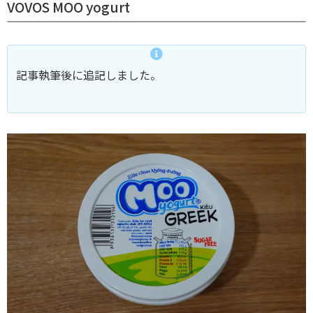
VOVOS MOO yogurt
記事執筆後に追記しました。