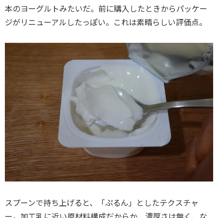
本のヨーグルトみたいだ。前に購入したときからパッケー
ジがリニューアルしたっぽい。これは素晴らしい評価点。
スプーンで持ち上げると、「ぷるん」としたテクスチャ
ー。加工乳に近い原材料構成だからか、濃厚さは無く、な