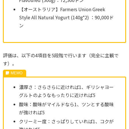
Flavoured (500g)：72,500ドン
【オーストラリア】Farmers Union Greek
Style All Natural Yogurt (140g*2) ：90,000ド
ン
評価は、以下の4項目を5段階で行います（完全に主観で
す）。
濃厚さ：さらさらに近ければ1、ギリシャヨー
グルトのようなもったりに近ければ5
酸味：酸味がマイルドなら1、ツンとする酸味
が強ければ5
クリーミー度：さっぱりしていれば1、コクが