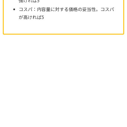
強ければ5
コスパ：内容量に対する価格の妥当性。コスパ
が高ければ5