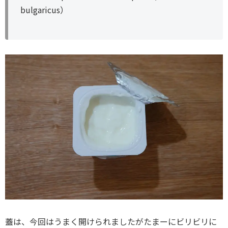
bulgaricus）
蓋は、今回はうまく開けられましたがたまーにビリビリに