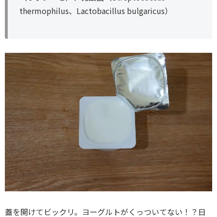
thermophilus、Lactobacillus bulgaricus）
蓋を開けてビックリ。ヨーグルトがくっついてない！？日