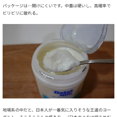
パッケージは…開けにくいです。中蓋は硬いし、高確率で
ビリビリに破れる。
地場系の中だと、日本人が一番気に入りそうな王道のヨー
グルト。そこそこミルク感あり、（日本のよりは控えめだ