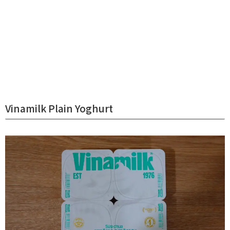
Vinamilk Plain Yoghurt