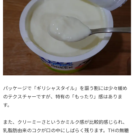
パッケージで「ギリシャスタイル」を謳う割には少々緩め
のテクスチャーですが、特有の「もったり」感はありま
す。
また、クリーミーさというかミルク感が比較的感じられ、
乳脂肪由来のコクが口の中にしばらく残ります。THの無糖