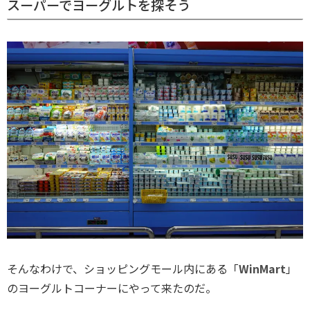
スーパーでヨーグルトを探そう
そんなわけで、ショッピングモール内にある「
WinMart
」
のヨーグルトコーナーにやって来たのだ。