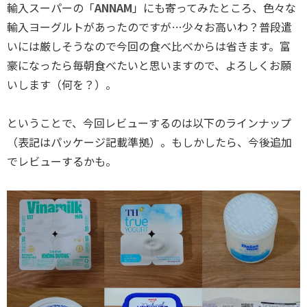
輸入スーパーの「
ANNAM
」にも寄ってみたところ、色々な
輸入ヨーグルトがあったのですが…少々お高いわ？普段遣
いには厳しそうなので今回の食べ比べからは省きます。富
豪になったら毎朝食べたいと思いますので、よろしくお願
いします（何を？）。
ということで、今回レビューするのは以下のラインナップ
（表記はパッケージ記載準拠）。もしかしたら、今後追加
でレビューするかも。