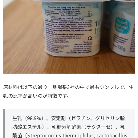
原材料は以下の通り。地場系3社の中で最もシンプルで、生
乳の比率が高いのが特徴です。
生乳（98.9%）、安定剤（ゼラチン、グリセリン脂
肪酸エステル）、乳糖分解酵素（ラクターゼ）、乳
酸菌（Streptococcus thermophilus, Lactobacillus