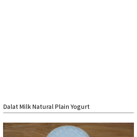
Dalat Milk Natural Plain Yogurt