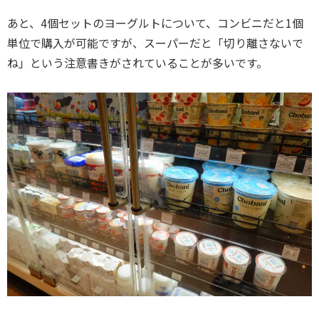
あと、4個セットのヨーグルトについて、コンビニだと1個
単位で購入が可能ですが、スーパーだと「切り離さないで
ね」という注意書きがされていることが多いです。