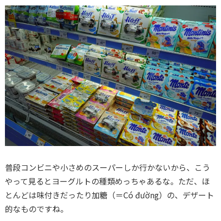
普段コンビニや小さめのスーパーしか行かないから、こう
やって見るとヨーグルトの種類めっちゃあるな。ただ、ほ
とんどは味付きだったり加糖（＝Có đường）の、デザート
的なものですね。