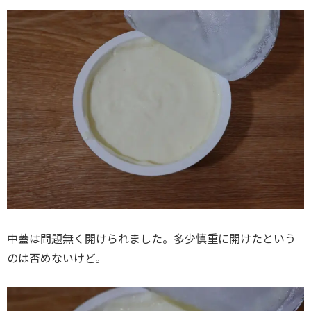
中蓋は問題無く開けられました。多少慎重に開けたという
のは否めないけど。