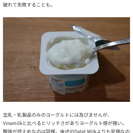
破れて失敗することも。
生乳・乳製品のみのヨーグルトには及びませんが、
Vinamilkと比べるとリッチさがありヨーグルト感が強い。
酸味が控えめなのは同様。後述のDalat Milkよりも安価なの