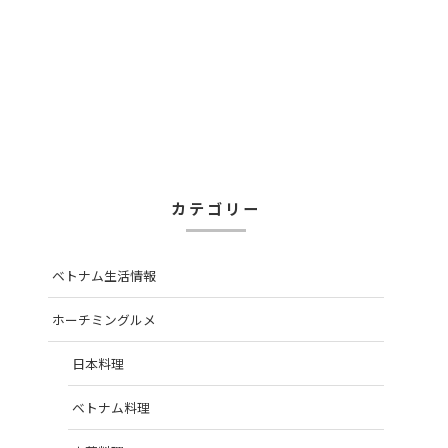
カテゴリー
ベトナム生活情報
ホーチミングルメ
日本料理
ベトナム料理