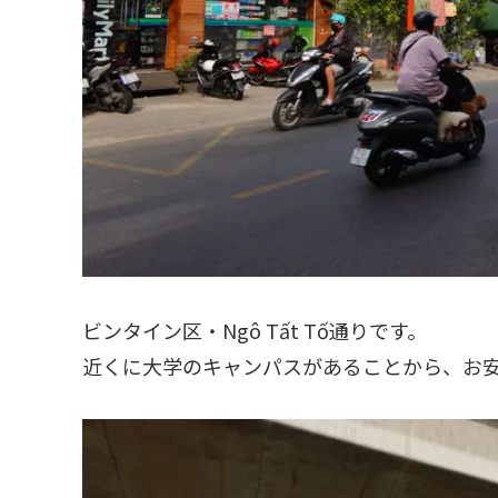
ビンタイン区・Ngô Tất Tố通りです。
近くに大学のキャンパスがあることから、お