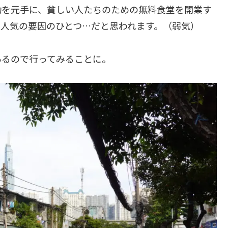
功を元手に、貧しい人たちのための無料食堂を開業す
も人気の要因のひとつ…だと思われます。（弱気）
あるので行ってみることに。