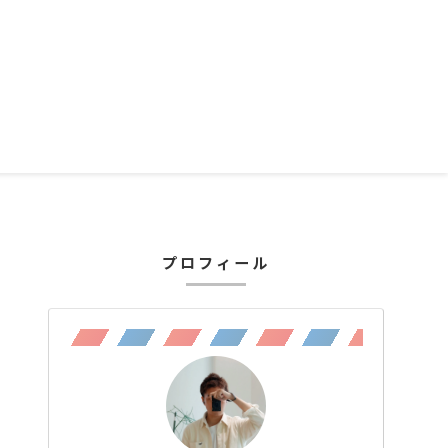
プロフィール