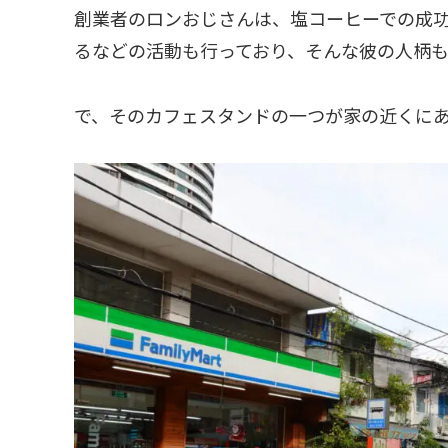
創業者のロンおじさんは、塩コーヒーでの成
るなどの活動も行っており、そんな彼の人柄
で、そのカフェスタンドの一つが家の近くに