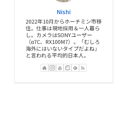
Nishi
2022年10月からホーチミン市移
住。仕事は現地採用＆一人暮ら
し。カメラはSONYユーザー
（α7C、RX100M7）。「むしろ
海外にはいないタイプだよね」
と言われる平均的日本人。