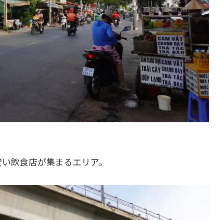
安い飲食店が集まるエリア。