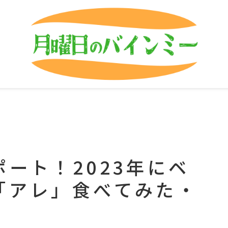
ート！2023年にベ
「アレ」食べてみた・