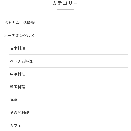
カテゴリー
ベトナム生活情報
ホーチミングルメ
日本料理
ベトナム料理
中華料理
韓国料理
洋食
その他料理
カフェ