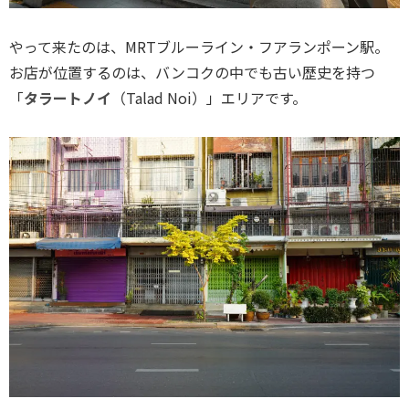
やって来たのは、MRTブルーライン・フアランポーン駅。
お店が位置するのは、バンコクの中でも古い歴史を持つ
「
タラートノイ
（Talad Noi）」エリアです。