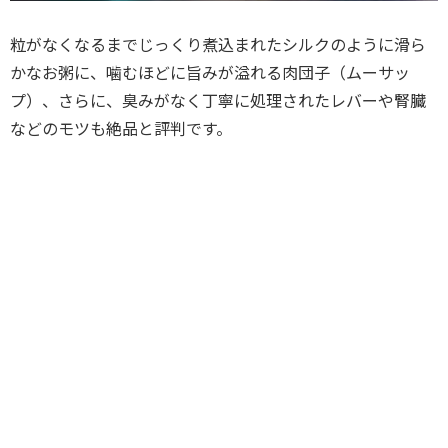
粒がなくなるまでじっくり煮込まれたシルクのように滑ら
かなお粥に、噛むほどに旨みが溢れる肉団子（ムーサッ
プ）、さらに、臭みがなく丁寧に処理されたレバーや腎臓
などのモツも絶品と評判です。