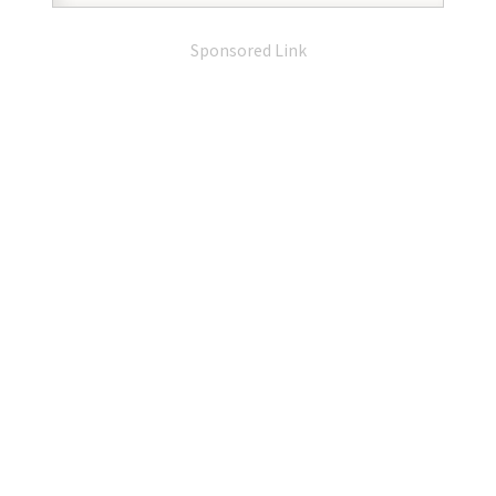
Sponsored Link