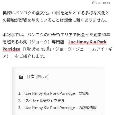
2026.02.19
奥深いバンコクの食文化。中国を始めとする多様な文化と
の接触が影響を与えていることは想像に難くありません。
本記事では、バンコクの中華街エリアで出会った創業50年
を超えるお粥（ジョーク）専門店「
Jae Hmoy Kia Pork
Porridge
（โจ๊กเจ้หมวยเกี้ย / ジョーク・ジェー・ムアイ・ギ
ア）」をご紹介します。
目次
「Jae Hmoy Kia Pork Porridge」の場所
「スペシャル盛り」を実食
「Jae Hmoy Kia Pork Porridge」の店舗情報