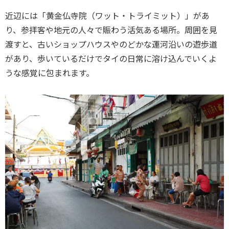
近辺には「黄金仏寺院（ワット・トライミット）」があ
り、参拝客や地元の人々で賑わう活気ある場所。周囲を見
渡すと、古いショップハウスやのどかな運河沿いの遊歩道
があり、歩いているだけでタイの日常に溶け込んでいくよ
うな感覚に包まれます。