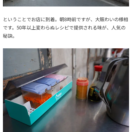
ということでお店に到着。朝8時前ですが、大賑わいの様相
です。50年以上変わらぬレシピで提供される味が、人気の
秘訣。