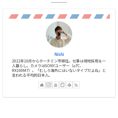
Nishi
2022年10月からホーチミン市移住。仕事は現地採用＆一
人暮らし。カメラはSONYユーザー（α7C、
RX100M7）。「むしろ海外にはいないタイプだよね」と
言われる平均的日本人。