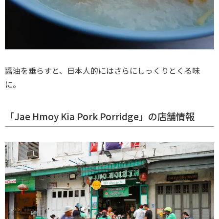
醤油を垂らすと、日本人的にはさらにしっくりとくる味
に。
「Jae Hmoy Kia Pork Porridge」の店舗情報