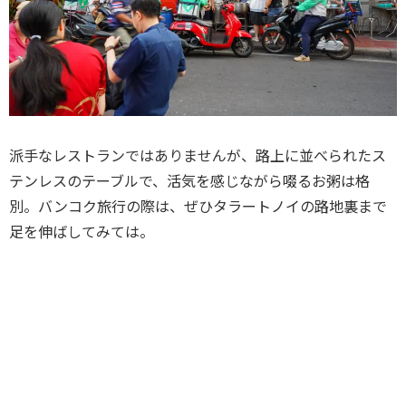
派手なレストランではありませんが、路上に並べられたス
テンレスのテーブルで、活気を感じながら啜るお粥は格
別。バンコク旅行の際は、ぜひタラートノイの路地裏まで
足を伸ばしてみては。