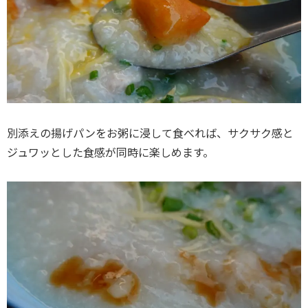
別添えの揚げパンをお粥に浸して食べれば、サクサク感と
ジュワッとした食感が同時に楽しめます。