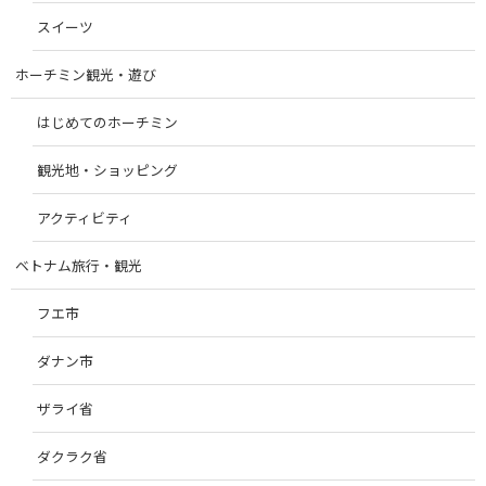
スイーツ
ホーチミン観光・遊び
はじめてのホーチミン
観光地・ショッピング
アクティビティ
ベトナム旅行・観光
フエ市
ダナン市
ザライ省
ダクラク省